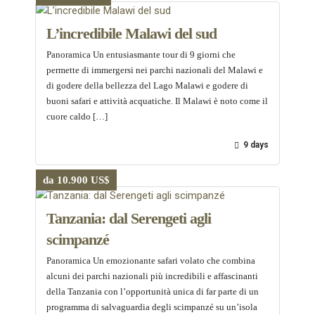
L’incredibile Malawi del sud
Panoramica Un entusiasmante tour di 9 giorni che
permette di immergersi nei parchi nazionali del Malawi e
di godere della bellezza del Lago Malawi e godere di
buoni safari e attività acquatiche. Il Malawi è noto come il
cuore caldo […]
9 days
da 10.900 US$
Tanzania: dal Serengeti agli
scimpanzé
Panoramica Un emozionante safari volato che combina
alcuni dei parchi nazionali più incredibili e affascinanti
della Tanzania con l’opportunità unica di far parte di un
programma di salvaguardia degli scimpanzé su un’isola