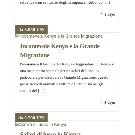
selvatica e un santuario degli scimpanzé. Rubondo […]
3 days
da 6.950 US$
Incantevole Kenya e la Grande
Migrazione
Panoramica Il fascino del Kenya è leggendario, il Kenya è
una meta molto speciale per un safari di lusso, in
particolare per osservare la Grande Migrazione, questo
paese ricco di animali e cultura è l’ideale sia per gli
amanti del […]
8 days
da 9.200 US$
Safari di lusso in Kenya