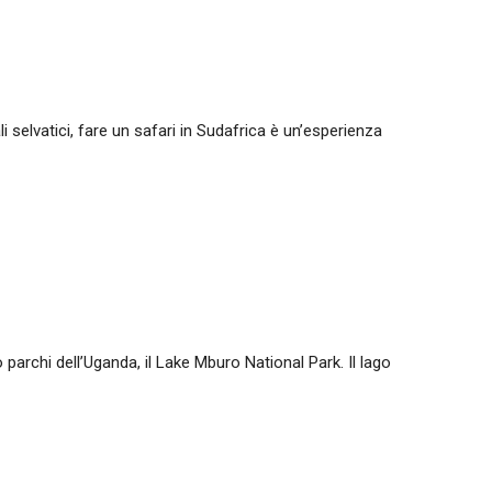
 selvatici, fare un safari in Sudafrica è un’esperienza
parchi dell’Uganda, il Lake Mburo National Park. Il lago