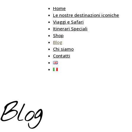
Home
Le nostre destinazioni iconiche
Viaggi e Safari
Itinerari Speciali
Shop
Blog
Chi siamo
Contatti
Blog