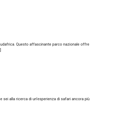
Sudafrica. Questo affascinante parco nazionale offre
]
e sei alla ricerca di un’esperienza di safari ancora più