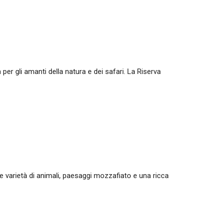
er gli amanti della natura e dei safari. La Riserva
le varietà di animali, paesaggi mozzafiato e una ricca