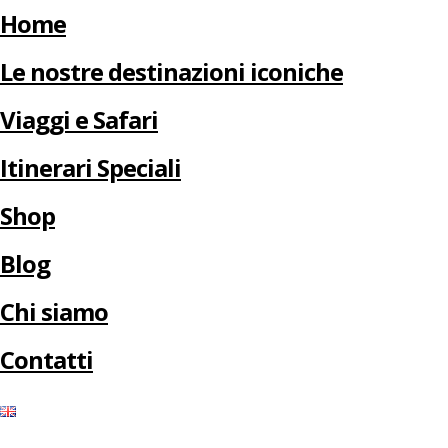
Home
Le nostre destinazioni iconiche
Viaggi e Safari
Itinerari Speciali
Shop
Blog
Chi siamo
Contatti