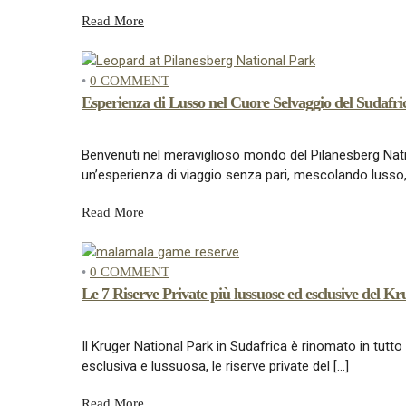
Read More
•
0 COMMENT
Esperienza di Lusso nel Cuore Selvaggio del Sudafri
Benvenuti nel meraviglioso mondo del Pilanesberg Nati
un’esperienza di viaggio senza pari, mescolando lusso,
Read More
•
0 COMMENT
Le 7 Riserve Private più lussuose ed esclusive del Kr
Il Kruger National Park in Sudafrica è rinomato in tutto 
esclusiva e lussuosa, le riserve private del […]
Read More