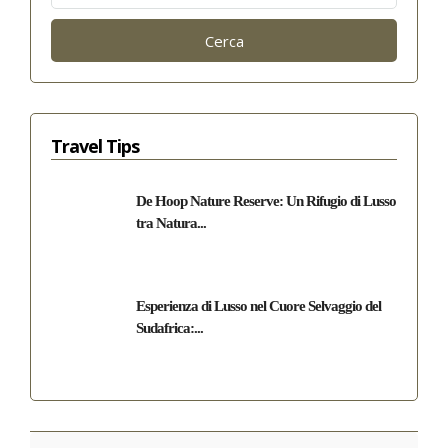
per:
Travel Tips
De Hoop Nature Reserve: Un Rifugio di Lusso
tra Natura...
Esperienza di Lusso nel Cuore Selvaggio del
Sudafrica:...