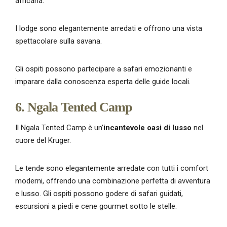
africana.
I lodge sono elegantemente arredati e offrono una vista
spettacolare sulla savana.
Gli ospiti possono partecipare a safari emozionanti e
imparare dalla conoscenza esperta delle guide locali.
6. Ngala Tented Camp
Il Ngala Tented Camp è un’
incantevole oasi di lusso
nel
cuore del Kruger.
Le tende sono elegantemente arredate con tutti i comfort
moderni, offrendo una combinazione perfetta di avventura
e lusso. Gli ospiti possono godere di safari guidati,
escursioni a piedi e cene gourmet sotto le stelle.