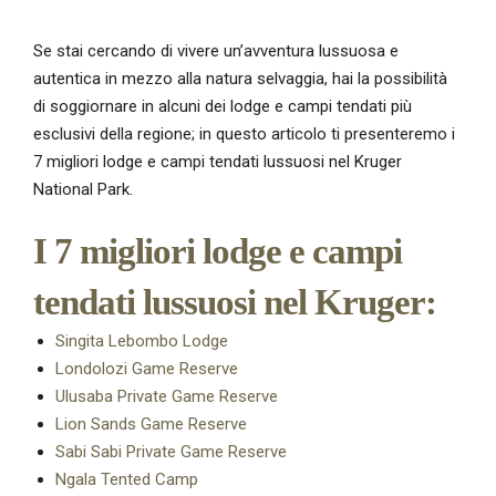
Se stai cercando di vivere un’avventura lussuosa e
autentica in mezzo alla natura selvaggia, hai la possibilità
di soggiornare in alcuni dei lodge e campi tendati più
esclusivi della regione; in questo articolo ti presenteremo i
7 migliori lodge e campi tendati lussuosi nel Kruger
National Park.
I 7 migliori lodge e campi
tendati lussuosi nel Kruger:
Singita Lebombo Lodge
Londolozi Game Reserve
Ulusaba Private Game Reserve
Lion Sands Game Reserve
Sabi Sabi Private Game Reserve
Ngala Tented Camp