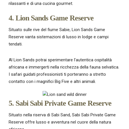
rilassanti e di una cucina gourmet.
4. Lion Sands Game Reserve
Situato sulle rive del fiume Sabie, Lion Sands Game
Reserve vanta sistemazioni di lusso in lodge e campi
tendati.
Al Lion Sands potrai sperimentare l’autentica ospitalità
africana e immergerti nella ricchezza della fauna selvatica.
I safari guidati professionisti ti porteranno a stretto
contatto con i magnifici Big Five e altri animali.
5. Sabi Sabi Private Game Reserve
Situato nella riserva di Sabi Sand, Sabi Sabi Private Game
Reserve offre lusso e avventura nel cuore della natura