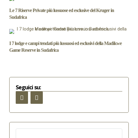
Le 7 Riserve Private più lussuose ed esclusive del Kruger in
Sudafrica
I 7 lodge e campi tendati più lussuosi ed esclusivi della Madikwe
Game Reserve in Sudafrica
Seguici su:
Ricerca