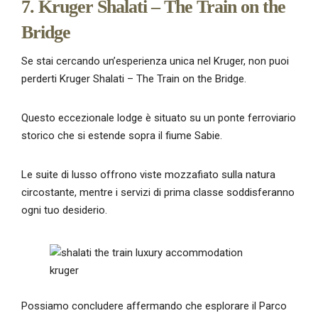
7. Kruger Shalati – The Train on the
Bridge
Se stai cercando un’esperienza unica nel Kruger, non puoi
perderti Kruger Shalati – The Train on the Bridge.
Questo eccezionale lodge è situato su un ponte ferroviario
storico che si estende sopra il fiume Sabie.
Le suite di lusso offrono viste mozzafiato sulla natura
circostante, mentre i servizi di prima classe soddisferanno
ogni tuo desiderio.
Possiamo concludere affermando che esplorare il Parco