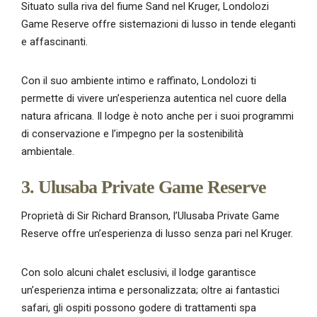
Situato sulla riva del fiume Sand nel Kruger, Londolozi
Game Reserve offre sistemazioni di lusso in tende eleganti
e affascinanti.
Con il suo ambiente intimo e raffinato, Londolozi ti
permette di vivere un’esperienza autentica nel cuore della
natura africana. Il lodge è noto anche per i suoi programmi
di conservazione e l’impegno per la sostenibilità
ambientale.
3. Ulusaba Private Game Reserve
Proprietà di Sir Richard Branson, l’Ulusaba Private Game
Reserve offre un’esperienza di lusso senza pari nel Kruger.
Con solo alcuni chalet esclusivi, il lodge garantisce
un’esperienza intima e personalizzata; oltre ai fantastici
safari, gli ospiti possono godere di trattamenti spa