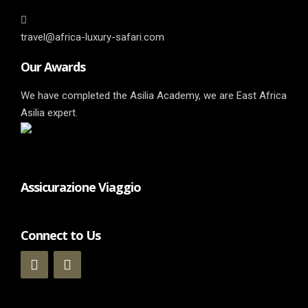
travel@africa-luxury-safari.com
Our Awards
We have completed the Asilia Academy, we are East Africa
Asilia expert.
Assicurazione Viaggio
Connect to Us