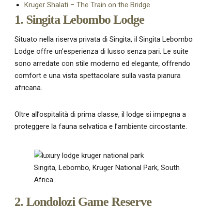
Kruger Shalati – The Train on the Bridge
1. Singita Lebombo Lodge
Situato nella riserva privata di Singita, il Singita Lebombo
Lodge offre un’esperienza di lusso senza pari. Le suite
sono arredate con stile moderno ed elegante, offrendo
comfort e una vista spettacolare sulla vasta pianura
africana.
Oltre all’ospitalità di prima classe, il lodge si impegna a
proteggere la fauna selvatica e l’ambiente circostante.
Singita, Lebombo, Kruger National Park, South
Africa
2. Londolozi Game Reserve