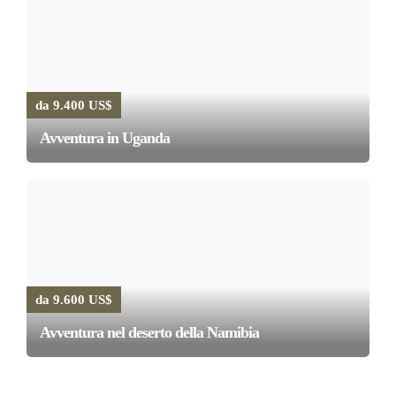
da 9.400 US$
Avventura in Uganda
da 9.600 US$
Avventura nel deserto della Namibia