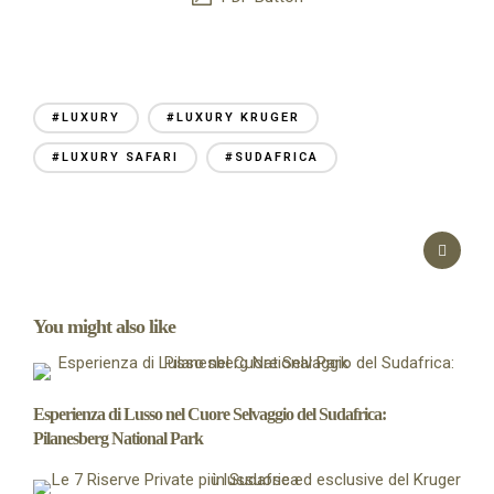
#LUXURY
#LUXURY KRUGER
#LUXURY SAFARI
#SUDAFRICA
You might also like
Esperienza di Lusso nel Cuore Selvaggio del Sudafrica:
Pilanesberg National Park