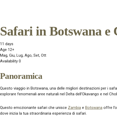
Safari in Botswana e 
11 days
Age 12+
Mag, Giu, Lug, Ago, Set, Ott
Availability 0
Panoramica
Questo viaggio in Botswana, una delle migliori destinazioni per i safar
esplorare fenomenali aree naturali nel Delta dell’Okavango e nel Cho
Questo emozionante safari che unisce
Zambia
e
Botswana
offre l’
dove inizia la tua straordinaria esperienza di safari.