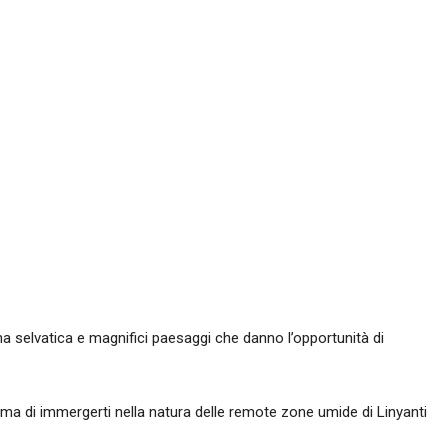
auna selvatica e magnifici paesaggi che danno l’opportunità di
ma di immergerti nella natura delle remote zone umide di Linyanti