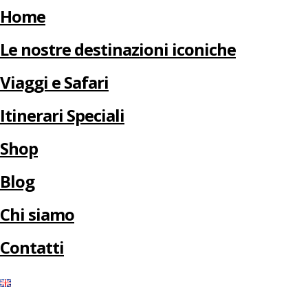
Home
Le nostre destinazioni iconiche
Viaggi e Safari
Itinerari Speciali
Shop
Blog
Chi siamo
Contatti