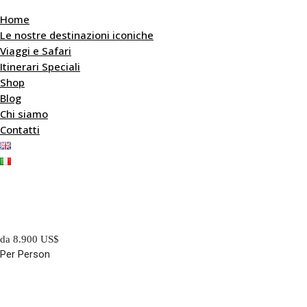
Home
Le nostre destinazioni iconiche
Viaggi e Safari
Itinerari Speciali
Shop
Blog
Chi siamo
Contatti
da 8.900 US$
Per Person