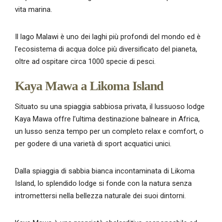
vita marina.
Il lago Malawi è uno dei laghi più profondi del mondo ed è
l’ecosistema di acqua dolce più diversificato del pianeta,
oltre ad ospitare circa 1000 specie di pesci.
Kaya Mawa a Likoma Island
Situato su una spiaggia sabbiosa privata, il lussuoso lodge
Kaya Mawa offre l’ultima destinazione balneare in Africa,
un lusso senza tempo per un completo relax e comfort, o
per godere di una varietà di sport acquatici unici.
Dalla spiaggia di sabbia bianca incontaminata di Likoma
Island, lo splendido lodge si fonde con la natura senza
intromettersi nella bellezza naturale dei suoi dintorni.