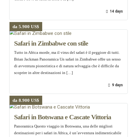
14 days
da 5.900 US$
Safari in Zimbabwe con stile
Tutto in Africa morde, ma il virus del safari è il peggiore di tutti.
Brian Jackman Panoramica Un safari in Zimbabwe offre un senso
di avventura pioneristica e di natura selvaggia che è difficile da
scoprire in altre destinazioni in […]
9 days
da 8.900 US$
Safari in Botswana e Cascate Vittoria
Panoramica Questo viaggio in Botswana, una delle migliori
destinazioni per i safari in Africa, è un’avventura indimenticabile