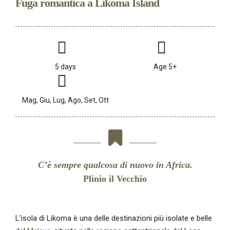
Fuga romantica a Likoma Island
5 days
Age 5+
Mag, Giu, Lug, Ago, Set, Ott
C’è sempre qualcosa di nuovo in Africa.
Plinio il Vecchio
L’isola di Likoma è una delle destinazioni più isolate e belle