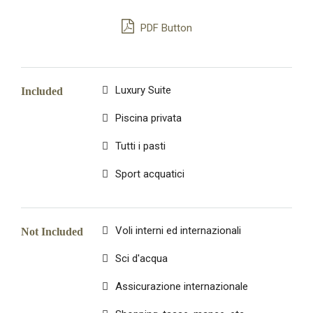
PDF Button
Luxury Suite
Included
Piscina privata
Tutti i pasti
Sport acquatici
Voli interni ed internazionali
Not Included
Sci d'acqua
Assicurazione internazionale