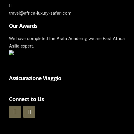
travel@africa-luxury-safari.com
Our Awards
We have completed the Asilia Academy, we are East Africa
Asilia expert.
Assicurazione Viaggio
Connect to Us