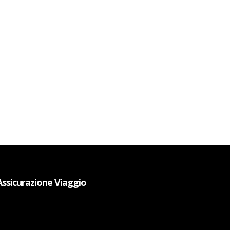
Assicurazione Viaggio