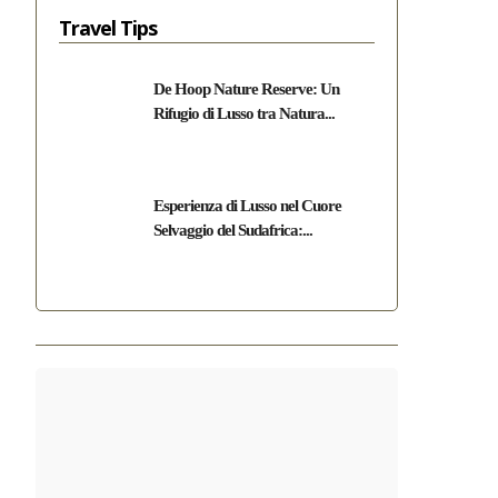
Travel Tips
De Hoop Nature Reserve: Un
Rifugio di Lusso tra Natura...
Esperienza di Lusso nel Cuore
Selvaggio del Sudafrica:...