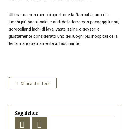
Ultima ma non meno importante la
Dancalia
, uno dei
luoghi più bassi, caldi e aridi della terra con paesaggi lunari,
gorgoglianti laghi di lava, vaste saline e geyser: è
giustamente considerato uno dei luoghi più inospitali della
terra ma estremamente affascinante.
Share this tour
Seguici su: