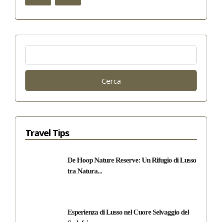
Ricerca
per:
Travel Tips
De Hoop Nature Reserve: Un Rifugio di Lusso
tra Natura...
Esperienza di Lusso nel Cuore Selvaggio del