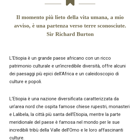
Il momento più lieto della vita umana, a mio
avviso, è una partenza verso terre sconosciute.
Sir Richard Burton
L’Etiopia è un grande paese africano con un ricco
patrimonio culturale e un’incredibile diversità, offre alcuni
dei paesaggi più epici dell’Africa e un caleidoscopio di
culture e popoli.
L’Etiopia è una nazione diversificata caratterizzata da
un’area nord che ospita famose chiese rupestri, monasteri
e Lalibela, la città più santa dell’Etiopia, mentre la parte
meridionale del paese è famosa nel mondo per le sue
incredibili tribù della Valle dell’Omo e le loro affascinanti
culture.