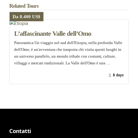
Related Tours
Da 8.400 US$
L’affascinante Valle dell’Omo
Panoramica Un viaggio nel sud dell'Etiopia, nella profonda Valle
dell'Omo, è un'avventura che trasporta chi visita questi luoghi in
un universo parallelo, un mondo tribale con costumi, culture,
villaggi e mercati tradizionali. La Valle dell'Omo è una …
8 days
Contatti