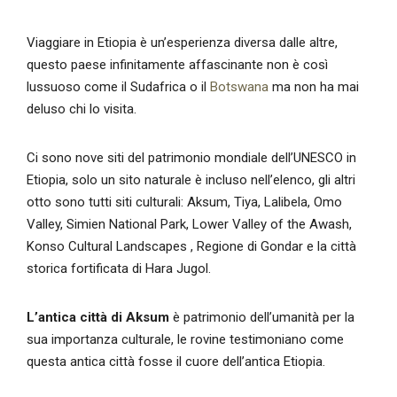
Viaggiare in Etiopia è un’esperienza diversa dalle altre,
questo paese infinitamente affascinante non è così
lussuoso come il Sudafrica o il
Botswana
ma non ha mai
deluso chi lo visita.
Ci sono nove siti del patrimonio mondiale dell’UNESCO in
Etiopia, solo un sito naturale è incluso nell’elenco, gli altri
otto sono tutti siti culturali: Aksum, Tiya, Lalibela, Omo
Valley, Simien National Park, Lower Valley of the Awash,
Konso Cultural Landscapes , Regione di Gondar e la città
storica fortificata di Hara Jugol.
L’antica città di Aksum
è patrimonio dell’umanità per la
sua importanza culturale, le rovine testimoniano come
questa antica città fosse il cuore dell’antica Etiopia.